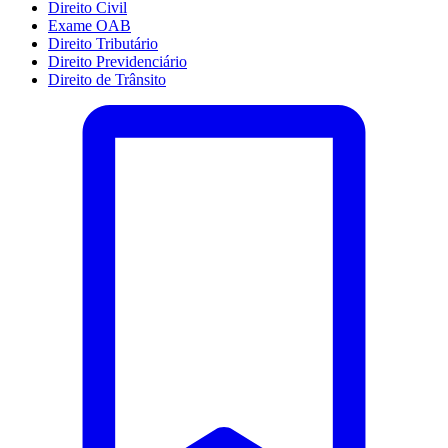
Direito Civil
Exame OAB
Direito Tributário
Direito Previdenciário
Direito de Trânsito