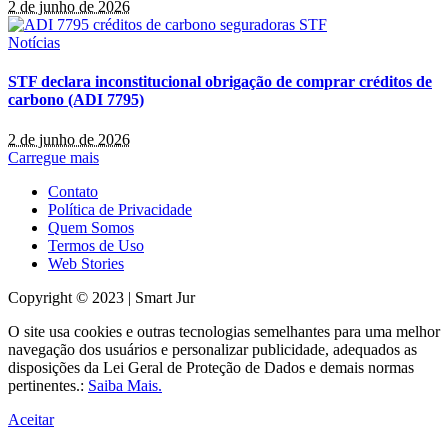
2 de junho de 2026
Notícias
STF declara inconstitucional obrigação de comprar créditos de
carbono (ADI 7795)
2 de junho de 2026
Carregue mais
Contato
Política de Privacidade
Quem Somos
Termos de Uso
Web Stories
Copyright © 2023 | Smart Jur
O site usa cookies e outras tecnologias semelhantes para uma melhor
navegação dos usuários e personalizar publicidade, adequados as
disposições da Lei Geral de Proteção de Dados e demais normas
pertinentes.:
Saiba Mais.
Aceitar