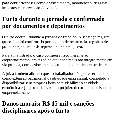
para cobrir despesas como abastecimento, manutenção, desgaste,
impostos e depreciação do veículo.
Furto durante a jornada é confirmado
por documentos e depoimentos
O furto ocorreu durante a jornada de trabalho. A sentença registra
que o fato foi confirmado por boletim de ocorrência, registros de
ponto e depoimento da representante da empresa.
Para a magistrada, o caso configura risco inerente ao
empreendimento, em razão da atividade realizada integralmente em
via pública, com deslocamentos contínuos durante o expediente.
A juíza também afirmou que “o trabalhador não pode ser tratado
como extensão patrimonial da atividade empresarial, compelido a
disponibilizar seus próprios bens para viabilizar a atividade
econômica e […] suportar sozinho prejuízo decorrente do risco do
empreendimento”.
Danos morais: R$ 15 mil e sanções
disciplinares após o furto