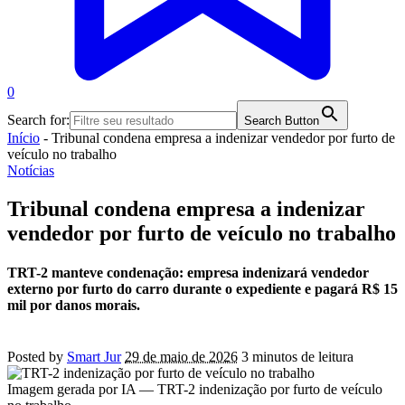
0
Search for:
Search Button
Início
-
Tribunal condena empresa a indenizar vendedor por furto de
veículo no trabalho
Notícias
Tribunal condena empresa a indenizar
vendedor por furto de veículo no trabalho
TRT-2 manteve condenação: empresa indenizará vendedor
externo por furto do carro durante o expediente e pagará R$ 15
mil por danos morais.
Posted by
Smart Jur
29 de maio de 2026
3 minutos de leitura
Imagem gerada por IA — TRT-2 indenização por furto de veículo